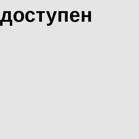
доступен