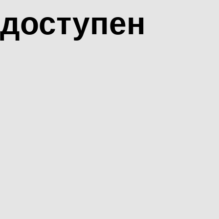
доступен