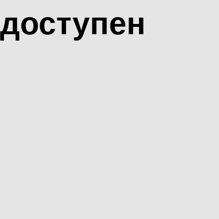
доступен