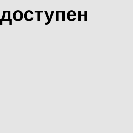
доступен