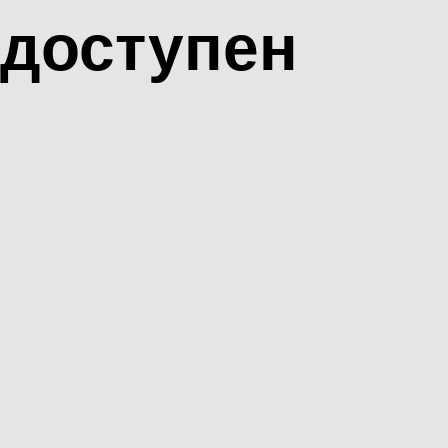
доступен