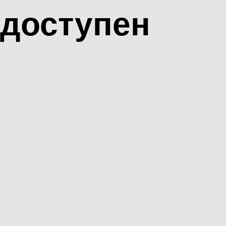
доступен