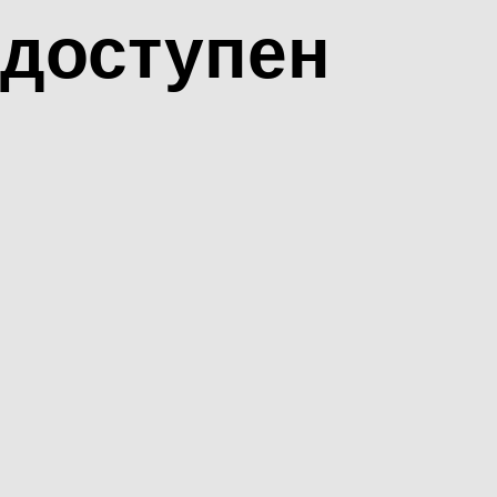
доступен