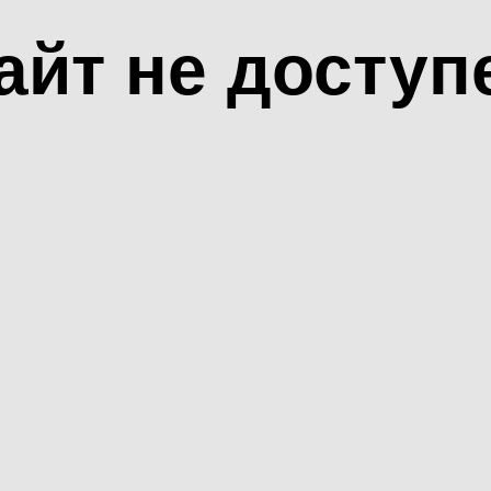
айт не доступ