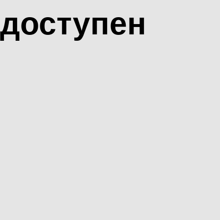
доступен