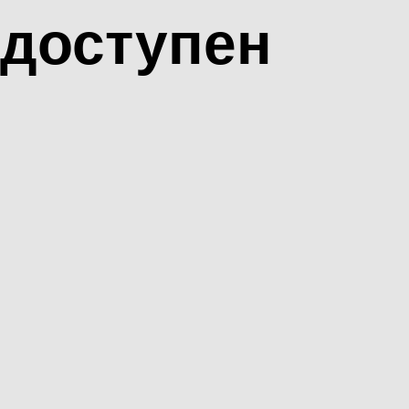
доступен