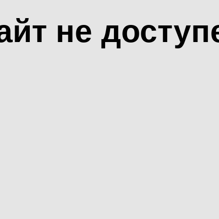
айт не доступ