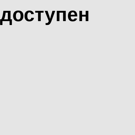
доступен