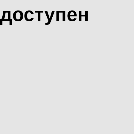
доступен