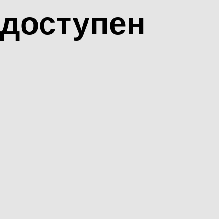
доступен