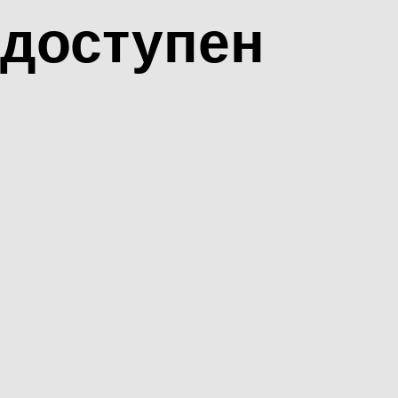
доступен