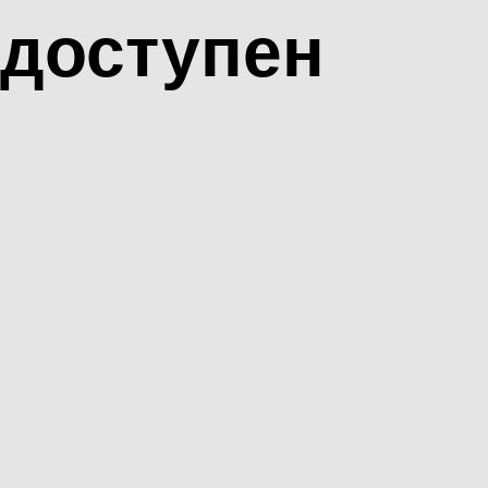
доступен