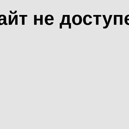
айт не доступ