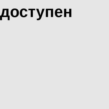
доступен