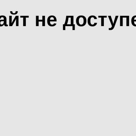
айт не доступ