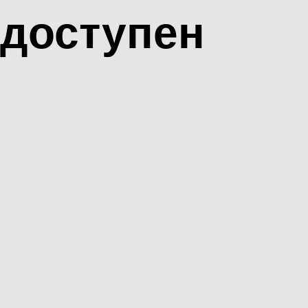
доступен