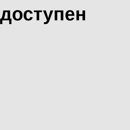
доступен