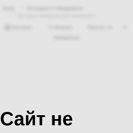
Инструмент и оборудование
Home
Расходные материалы для инструмента
Категории
Фильтры
Nothing found
Сайт не