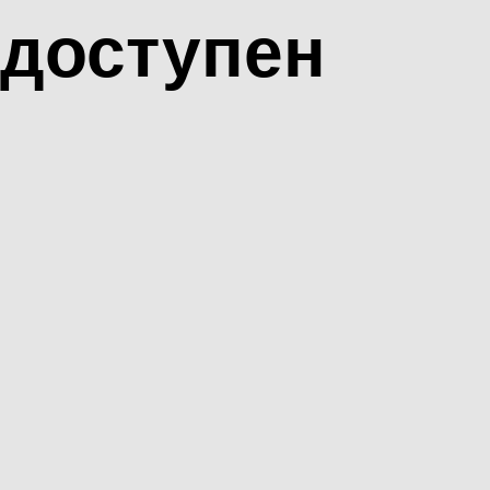
доступен