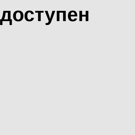
доступен