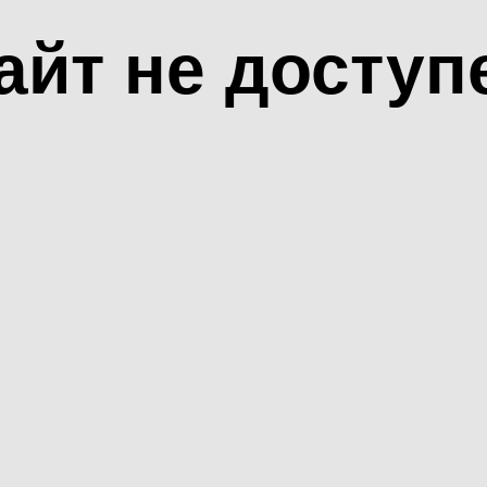
айт не доступ