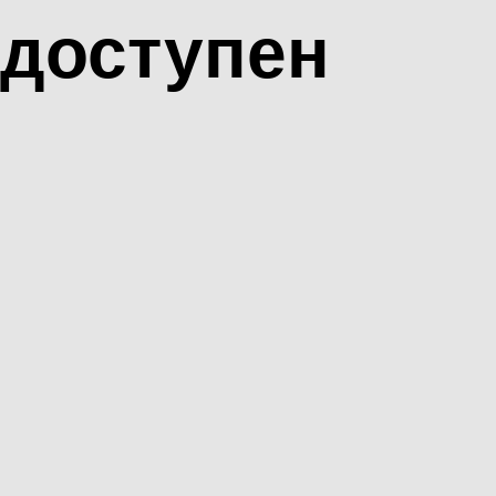
доступен