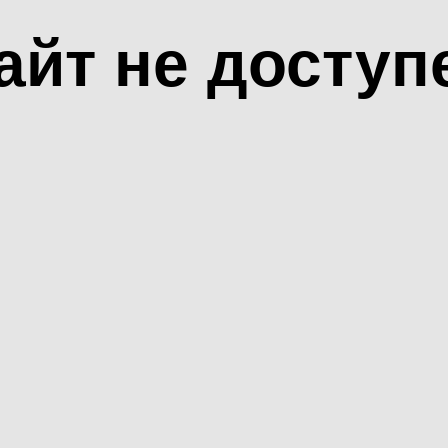
айт не доступ