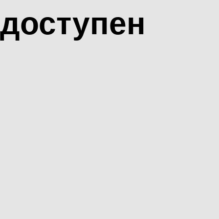
доступен