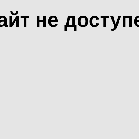
айт не доступ