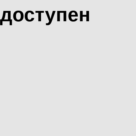
доступен