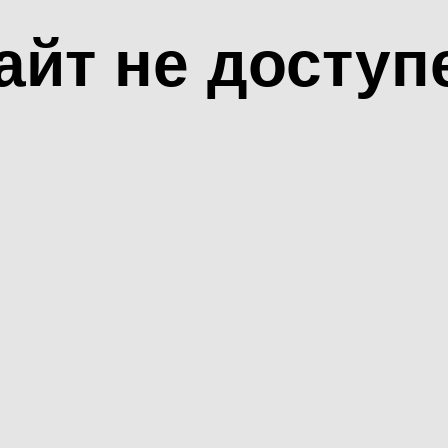
айт не доступ