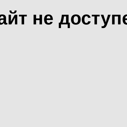
айт не доступ