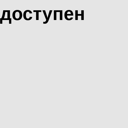
доступен