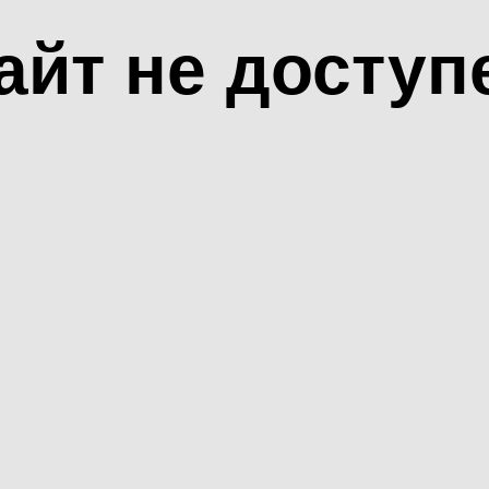
айт не доступ