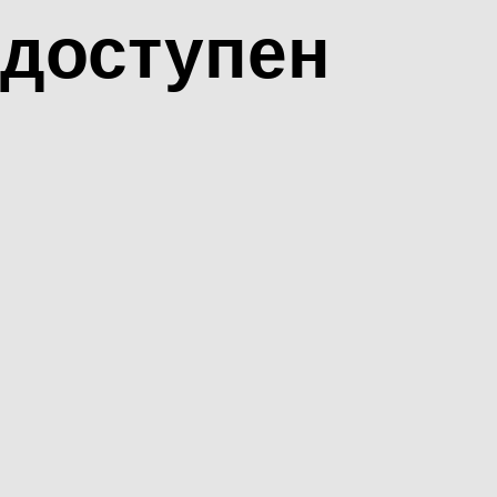
доступен