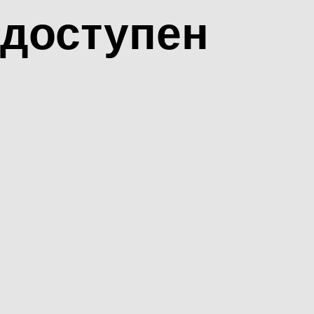
доступен