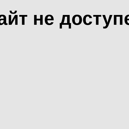
айт не доступ