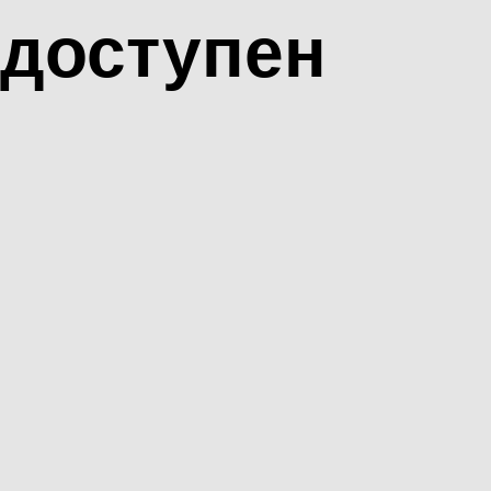
доступен