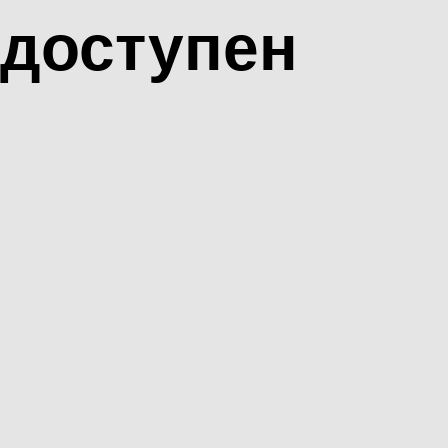
доступен