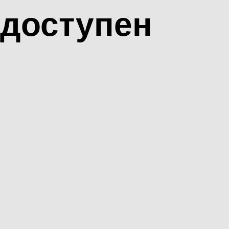
доступен