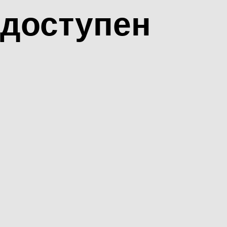
доступен