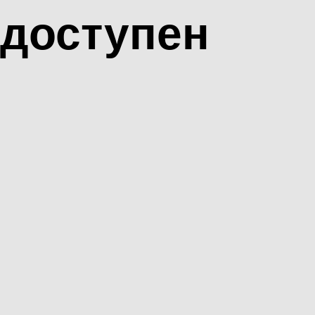
доступен