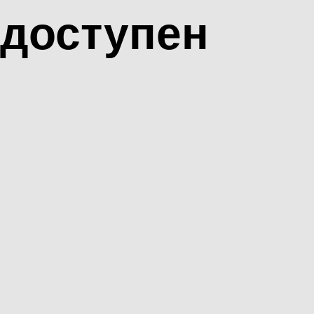
доступен