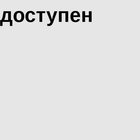
доступен