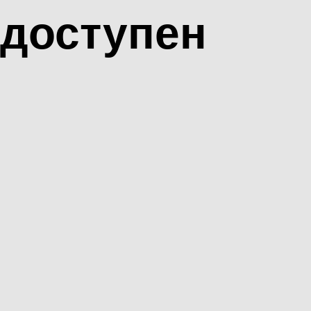
доступен