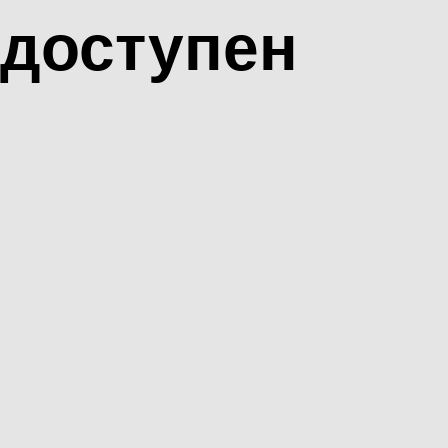
доступен