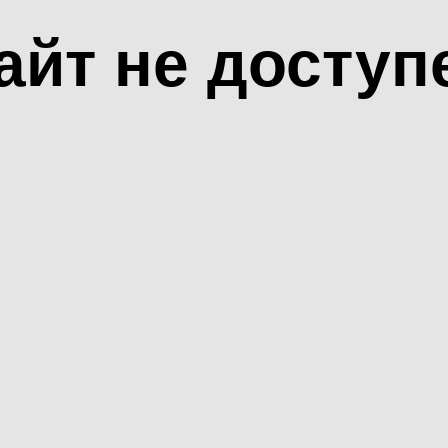
айт не доступ