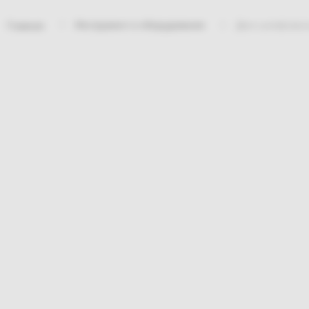
Инструмент и оборудование
Диск шлифовал
Главная