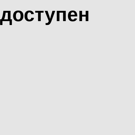
доступен