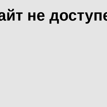
айт не доступ