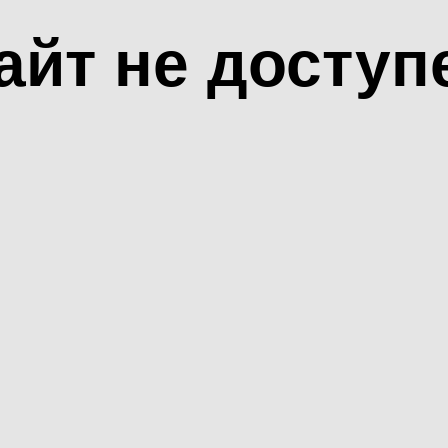
айт не доступ