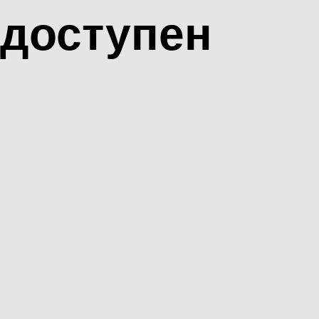
доступен